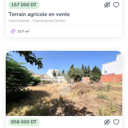
157 000 DT
Terrain agricole en vente
Hammamet - Hammamet Centre
157 m²
858 000 DT