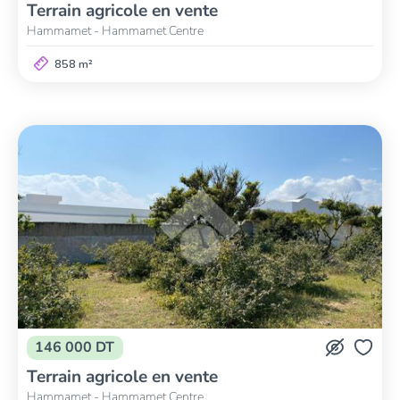
Terrain agricole en vente
Hammamet - Hammamet Centre
858 m²
146 000 DT
Terrain agricole en vente
Hammamet - Hammamet Centre