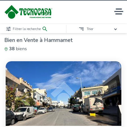
Filtrer la recherche
Trier
Bien en Vente à Hammamet
38
biens