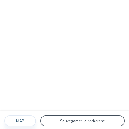
MAP
Sauvegarder la recherche