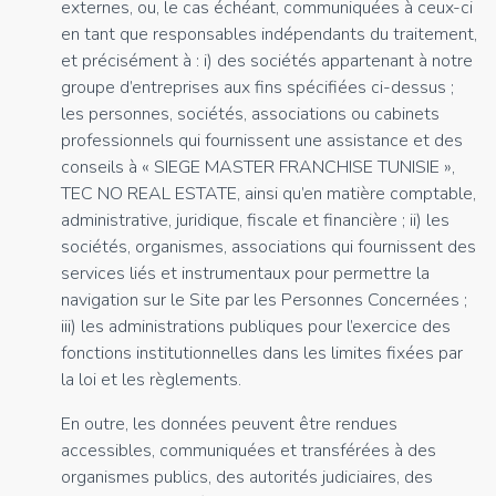
externes, ou, le cas échéant, communiquées à ceux-ci
en tant que responsables indépendants du traitement,
et précisément à : i) des sociétés appartenant à notre
groupe d’entreprises aux fins spécifiées ci-dessus ;
les personnes, sociétés, associations ou cabinets
professionnels qui fournissent une assistance et des
conseils à « SIEGE MASTER FRANCHISE TUNISIE »,
TEC NO REAL ESTATE, ainsi qu’en matière comptable,
administrative, juridique, fiscale et financière ; ii) les
sociétés, organismes, associations qui fournissent des
services liés et instrumentaux pour permettre la
navigation sur le Site par les Personnes Concernées ;
iii) les administrations publiques pour l’exercice des
fonctions institutionnelles dans les limites fixées par
la loi et les règlements.
En outre, les données peuvent être rendues
accessibles, communiquées et transférées à des
organismes publics, des autorités judiciaires, des