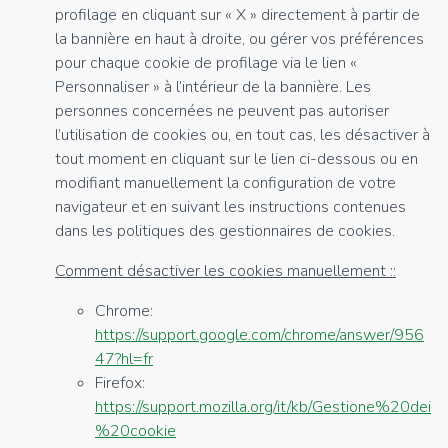
profilage en cliquant sur « X » directement à partir de
la bannière en haut à droite, ou gérer vos préférences
pour chaque cookie de profilage via le lien «
Personnaliser » à l’intérieur de la bannière. Les
personnes concernées ne peuvent pas autoriser
l’utilisation de cookies ou, en tout cas, les désactiver à
tout moment en cliquant sur le lien ci-dessous ou en
modifiant manuellement la configuration de votre
navigateur et en suivant les instructions contenues
dans les politiques des gestionnaires de cookies.
Comment désactiver les cookies manuellement ::
Chrome:
https://support.google.com/chrome/answer/956
47?hl=fr
Firefox:
https://support.mozilla.org/it/kb/Gestione%20dei
%20cookie