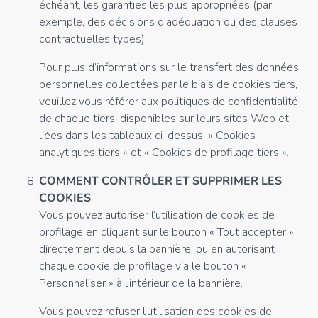
échéant, les garanties les plus appropriées (par
exemple, des décisions d’adéquation ou des clauses
contractuelles types).
Pour plus d’informations sur le transfert des données
personnelles collectées par le biais de cookies tiers,
veuillez vous référer aux politiques de confidentialité
de chaque tiers, disponibles sur leurs sites Web et
liées dans les tableaux ci-dessus, « Cookies
analytiques tiers » et « Cookies de profilage tiers ».
COMMENT CONTRÔLER ET SUPPRIMER LES
COOKIES
Vous pouvez autoriser l’utilisation de cookies de
profilage en cliquant sur le bouton « Tout accepter »
directement depuis la bannière, ou en autorisant
chaque cookie de profilage via le bouton «
Personnaliser » à l’intérieur de la bannière.
Vous pouvez refuser l’utilisation des cookies de