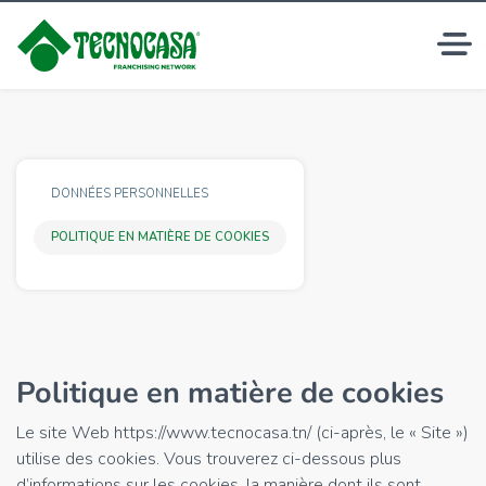
DONNÉES PERSONNELLES
POLITIQUE EN MATIÈRE DE COOKIES
Politique en matière de cookies
Le site Web https://www.tecnocasa.tn/ (ci-après, le « Site »)
utilise des cookies. Vous trouverez ci-dessous plus
d’informations sur les cookies, la manière dont ils sont