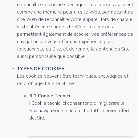
reconnaître ce cookie spécifique. Les cookies agissent
comme une mémoire pour un site Web, permettant au
site Web de reconnaître votre appareil lors de chaque
visite ultérieure sur ce site Web. Les cookies
permettent également de stocker vos préférences de
navigation, de vous offrir une expérience plus
fonctionnelle du Site, et de rendre le contenu du Site
aussi personnalisé que possible.
TYPES DE COOKIES
Les cookies peuvent être techniques, analytiques et
de profilage. Le Site utilise :
3.1 Cookie Tecnici
I Cookie tecnici ci consentono di migliorare la
Sua navigazione e di fornirLe tutti i servizi offerti
dal Sito.