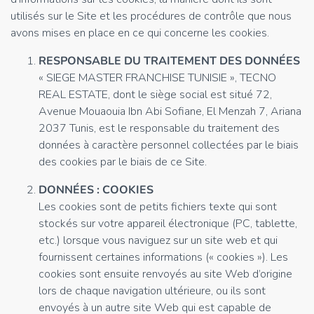
utilisés sur le Site et les procédures de contrôle que nous
avons mises en place en ce qui concerne les cookies.
RESPONSABLE DU TRAITEMENT DES DONNÉES
« SIEGE MASTER FRANCHISE TUNISIE », TECNO
REAL ESTATE, dont le siège social est situé 72,
Avenue Mouaouia Ibn Abi Sofiane, El Menzah 7, Ariana
2037 Tunis, est le responsable du traitement des
données à caractère personnel collectées par le biais
des cookies par le biais de ce Site.
DONNÉES : COOKIES
Les cookies sont de petits fichiers texte qui sont
stockés sur votre appareil électronique (PC, tablette,
etc.) lorsque vous naviguez sur un site web et qui
fournissent certaines informations (« cookies »). Les
cookies sont ensuite renvoyés au site Web d’origine
lors de chaque navigation ultérieure, ou ils sont
envoyés à un autre site Web qui est capable de