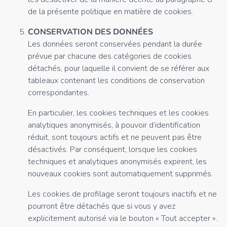
de la présente politique en matière de cookies.
CONSERVATION DES DONNÉES
Les données seront conservées pendant la durée
prévue par chacune des catégories de cookies
détachés, pour laquelle il convient de se référer aux
tableaux contenant les conditions de conservation
correspondantes.
En particulier, les cookies techniques et les cookies
analytiques anonymisés, à pouvoir d’identification
réduit, sont toujours actifs et ne peuvent pas être
désactivés. Par conséquent, lorsque les cookies
techniques et analytiques anonymisés expirent, les
nouveaux cookies sont automatiquement supprimés.
Les cookies de profilage seront toujours inactifs et ne
pourront être détachés que si vous y avez
explicitement autorisé via le bouton « Tout accepter ».