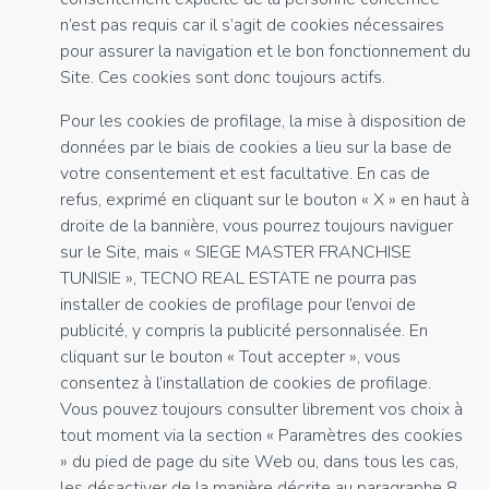
n’est pas requis car il s’agit de cookies nécessaires
pour assurer la navigation et le bon fonctionnement du
Site. Ces cookies sont donc toujours actifs.
Pour les cookies de profilage, la mise à disposition de
données par le biais de cookies a lieu sur la base de
votre consentement et est facultative. En cas de
refus, exprimé en cliquant sur le bouton « X » en haut à
droite de la bannière, vous pourrez toujours naviguer
sur le Site, mais « SIEGE MASTER FRANCHISE
TUNISIE », TECNO REAL ESTATE ne pourra pas
installer de cookies de profilage pour l’envoi de
publicité, y compris la publicité personnalisée. En
cliquant sur le bouton « Tout accepter », vous
consentez à l’installation de cookies de profilage.
Vous pouvez toujours consulter librement vos choix à
tout moment via la section « Paramètres des cookies
» du pied de page du site Web ou, dans tous les cas,
les désactiver de la manière décrite au paragraphe 8