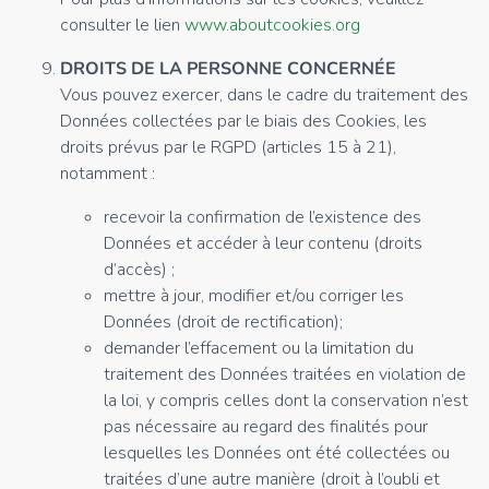
consulter le lien
www.aboutcookies.org
DROITS DE LA PERSONNE CONCERNÉE
Vous pouvez exercer, dans le cadre du traitement des
Données collectées par le biais des Cookies, les
droits prévus par le RGPD (articles 15 à 21),
notamment :
recevoir la confirmation de l’existence des
Données et accéder à leur contenu (droits
d’accès) ;
mettre à jour, modifier et/ou corriger les
Données (droit de rectification);
demander l’effacement ou la limitation du
traitement des Données traitées en violation de
la loi, y compris celles dont la conservation n’est
pas nécessaire au regard des finalités pour
lesquelles les Données ont été collectées ou
traitées d’une autre manière (droit à l’oubli et