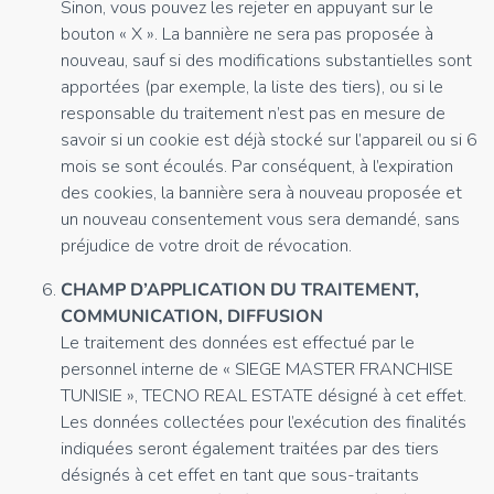
Sinon, vous pouvez les rejeter en appuyant sur le
bouton « X ». La bannière ne sera pas proposée à
nouveau, sauf si des modifications substantielles sont
apportées (par exemple, la liste des tiers), ou si le
responsable du traitement n’est pas en mesure de
savoir si un cookie est déjà stocké sur l’appareil ou si 6
mois se sont écoulés. Par conséquent, à l’expiration
des cookies, la bannière sera à nouveau proposée et
un nouveau consentement vous sera demandé, sans
préjudice de votre droit de révocation.
CHAMP D’APPLICATION DU TRAITEMENT,
COMMUNICATION, DIFFUSION
Le traitement des données est effectué par le
personnel interne de « SIEGE MASTER FRANCHISE
TUNISIE », TECNO REAL ESTATE désigné à cet effet.
Les données collectées pour l’exécution des finalités
indiquées seront également traitées par des tiers
désignés à cet effet en tant que sous-traitants