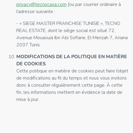
privacy@tecnocasa.com
[ou par courrier ordinaire à
l’adresse suivante :
- « SIEGE MASTER FRANCHISE TUNISIE », TECNO
REAL ESTATE, dont le siège social est situé 72,
Avenue Mouaouia Ibn Abi Sofiane, El Menzah 7, Ariana
2037 Tunis.
MODIFICATIONS DE LA POLITIQUE EN MATIÈRE
DE COOKIES
Cette politique en matière de cookies peut faire l’objet
de modifications au fil du temps et nous vous invitons
donc à consulter régulièrement cette page. À cette
fin, les informations mettent en évidence la date de
mise à jour.