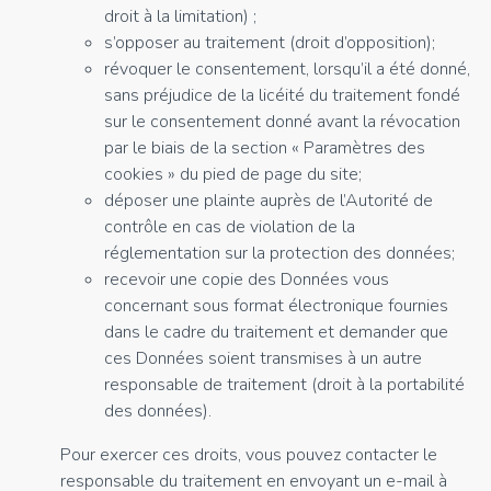
droit à la limitation) ;
s’opposer au traitement (droit d’opposition);
révoquer le consentement, lorsqu’il a été donné,
sans préjudice de la licéité du traitement fondé
sur le consentement donné avant la révocation
par le biais de la section « Paramètres des
cookies » du pied de page du site;
déposer une plainte auprès de l’Autorité de
contrôle en cas de violation de la
réglementation sur la protection des données;
recevoir une copie des Données vous
concernant sous format électronique fournies
dans le cadre du traitement et demander que
ces Données soient transmises à un autre
responsable de traitement (droit à la portabilité
des données).
Pour exercer ces droits, vous pouvez contacter le
responsable du traitement en envoyant un e-mail à