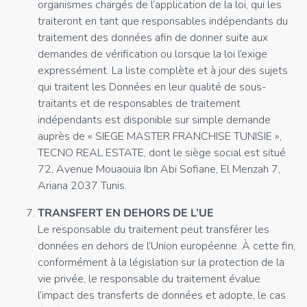
organismes chargés de l’application de la loi, qui les
traiteront en tant que responsables indépendants du
traitement des données afin de donner suite aux
demandes de vérification ou lorsque la loi l’exige
expressément. La liste complète et à jour des sujets
qui traitent les Données en leur qualité de sous-
traitants et de responsables de traitement
indépendants est disponible sur simple demande
auprès de « SIEGE MASTER FRANCHISE TUNISIE »,
TECNO REAL ESTATE, dont le siège social est situé
72, Avenue Mouaouia Ibn Abi Sofiane, El Menzah 7,
Ariana 2037 Tunis.
TRANSFERT EN DEHORS DE L’UE
Le responsable du traitement peut transférer les
données en dehors de l’Union européenne. À cette fin,
conformément à la législation sur la protection de la
vie privée, le responsable du traitement évalue
l’impact des transferts de données et adopte, le cas