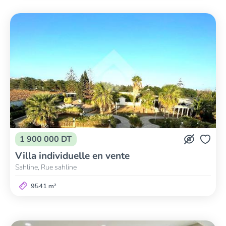
1 900 000 DT
Villa individuelle en vente
Sahline, Rue sahline
9541 m²