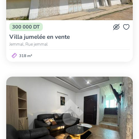
300 000 DT
Villa jumelée en vente
Jemmal, Rue jemmal
318 m²