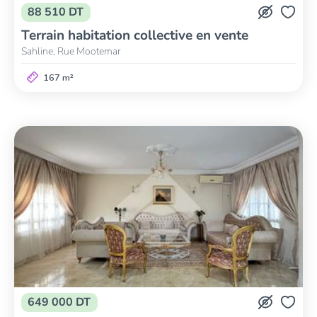
88 510 DT
Terrain habitation collective en vente
Sahline, Rue Mootemar
167 m²
649 000 DT