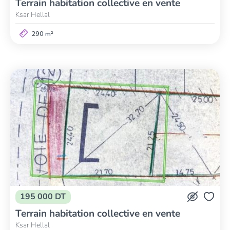
Terrain habitation collective en vente
Ksar Hellal
290 m²
195 000 DT
Terrain habitation collective en vente
Ksar Hellal