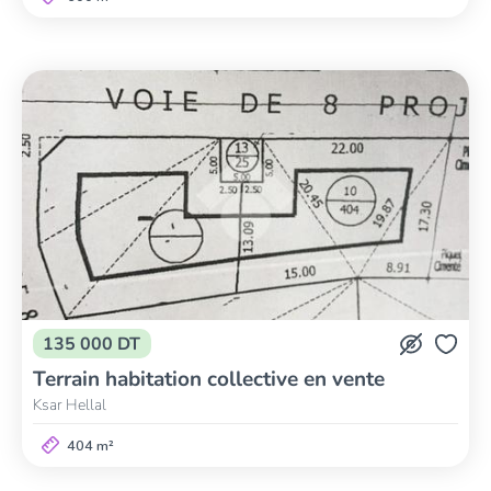
135 000 DT
Terrain habitation collective en vente
Ksar Hellal
404 m²