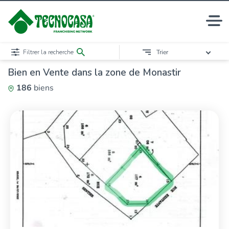
Filtrer la recherche
Trier
Bien en Vente dans la zone de Monastir
186
biens