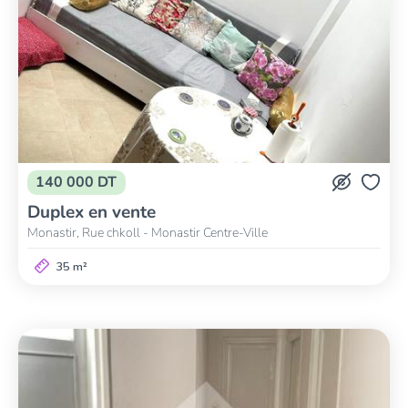
140 000 DT
Duplex en vente
Monastir, Rue chkoll - Monastir Centre-Ville
35 m²