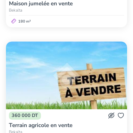
Maison jumelée en vente
Bekalta
180 m²
360 000 DT
Terrain agricole en vente
Bekalta