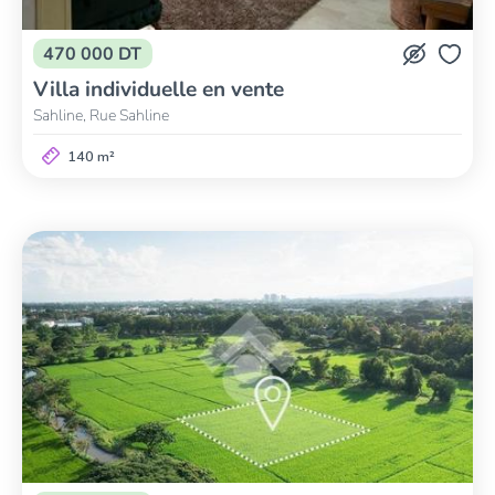
470 000 DT
Villa individuelle en vente
Sahline, Rue Sahline
140 m²