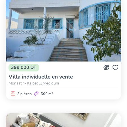
399 000 DT
Villa individuelle en vente
Monastir - Ksibet El Mediouni
3 pièces
500 m²