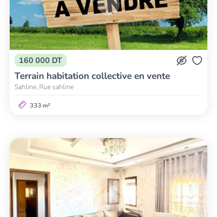
160 000 DT
Terrain habitation collective en vente
Sahline, Rue sahline
333 m²