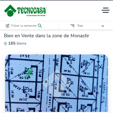
Filtrer la recherche
Trier
Bien en Vente dans la zone de Monastir
185
biens