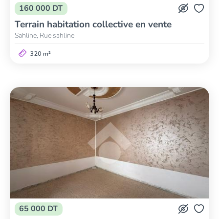
160 000 DT
Terrain habitation collective en vente
Sahline, Rue sahline
320 m²
65 000 DT