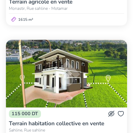
Terrain agricole en vente
Monastir, Rue sahline - Motamar
1615 m²
115 000 DT
Terrain habitation collective en vente
Sahline, Rue sahline