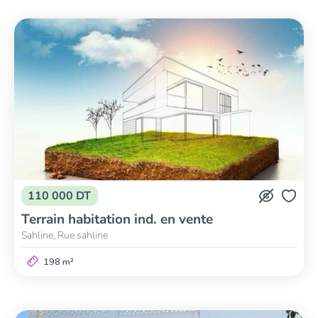
110 000 DT
Terrain habitation ind. en vente
Sahline, Rue sahline
198 m²