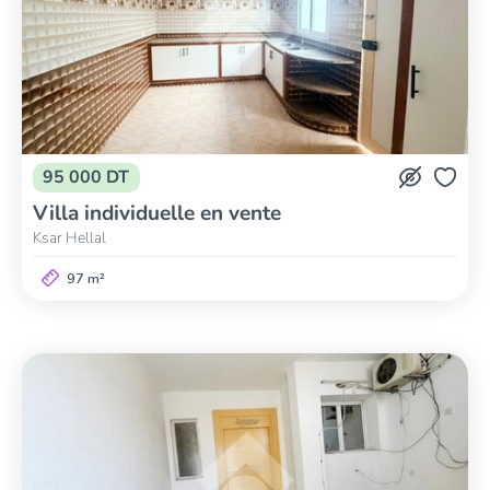
95 000 DT
Villa individuelle en vente
Ksar Hellal
97 m²