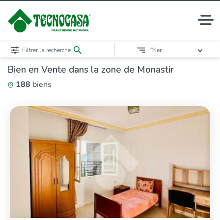
Filtrer la recherche
Trier
Bien en Vente dans la zone de Monastir
188
biens