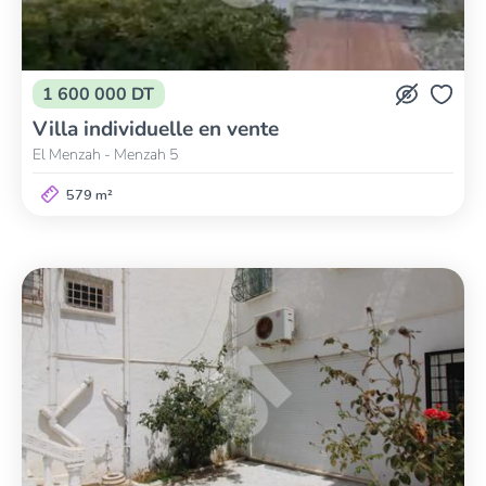
1 600 000 DT
Villa individuelle en vente
El Menzah - Menzah 5
579 m²