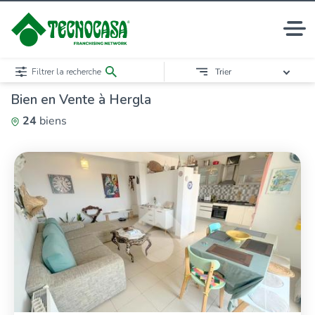
Filtrer la recherche
Trier
Bien en Vente à Hergla
24
biens