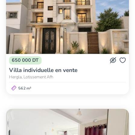
650 000 DT
Villa individuelle en vente
Hergla, Lotissement Afh
562 m²