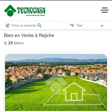
Filtrer la recherche
Trier
Bien en Vente à Rejiche
28
biens