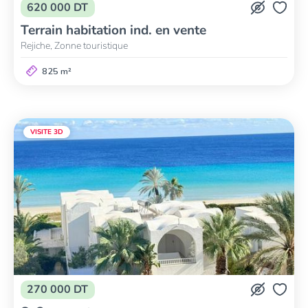
620 000 DT
Terrain habitation ind. en vente
Rejiche, Zonne touristique
825 m²
VISITE 3D
270 000 DT