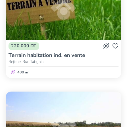
220 000 DT
Terrain habitation ind. en vente
Rejiche, Rue Tabghia
400 m²