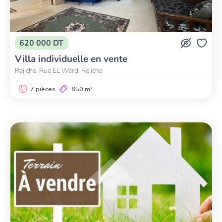
620 000 DT
Villa individuelle en vente
Rejiche, Rue EL Ward, Rejiche
7 pièces
850 m²