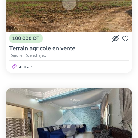
100 000 DT
Terrain agricole en vente
Rejiche, Rue elhajeb
400 m²