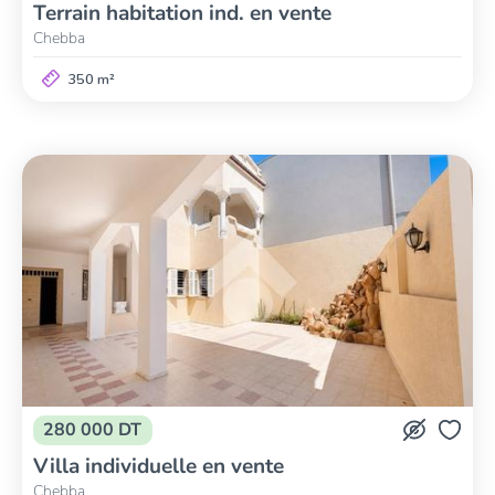
Terrain habitation ind. en vente
Chebba
350 m²
280 000 DT
Villa individuelle en vente
Chebba