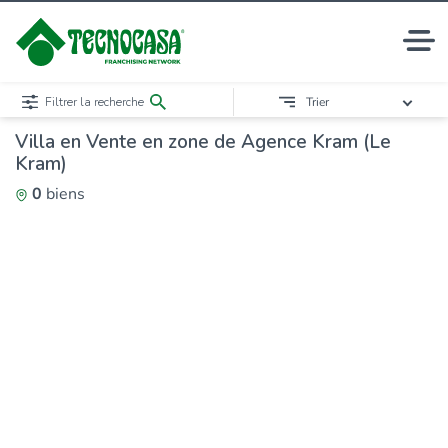
Filtrer la recherche
Trier
Villa en Vente en zone de Agence Kram (Le
Kram)
0
biens