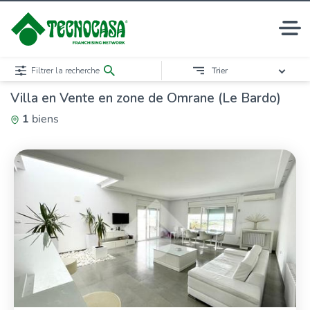
Filtrer la recherche
Trier
Villa en Vente en zone de Omrane (Le Bardo)
1
biens