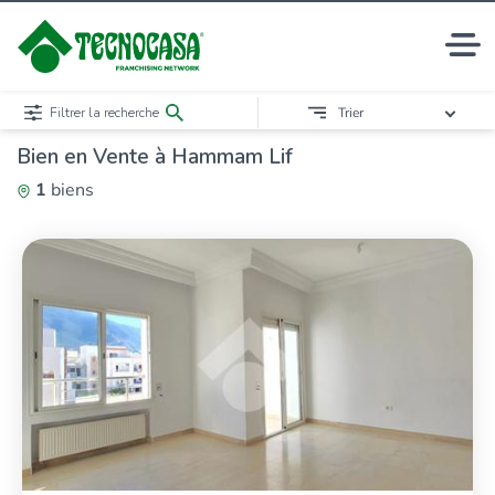
Filtrer la recherche
Trier
Bien en Vente à Hammam Lif
1
biens