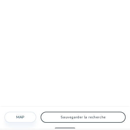
MAP
Sauvegarder la recherche