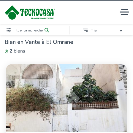
Filtrer la recherche
Trier
Bien en Vente à El Omrane
2
biens