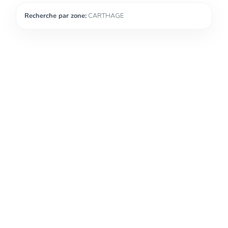
Recherche par zone:
CARTHAGE