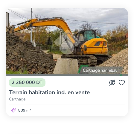
2 250 000 DT
Terrain habitation ind. en vente
Carthage
539 m²