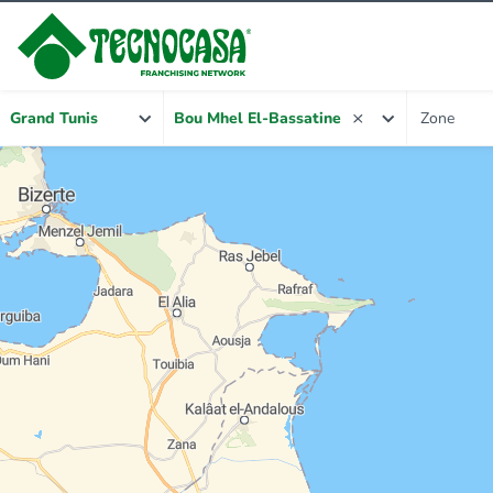
Zone
Grand Tunis
Bou Mhel El-Bassatine