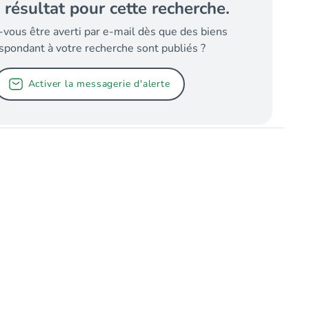
 résultat pour cette recherche.
-vous être averti par e-mail dès que des biens
spondant à votre recherche sont publiés ?
Activer la messagerie d'alerte