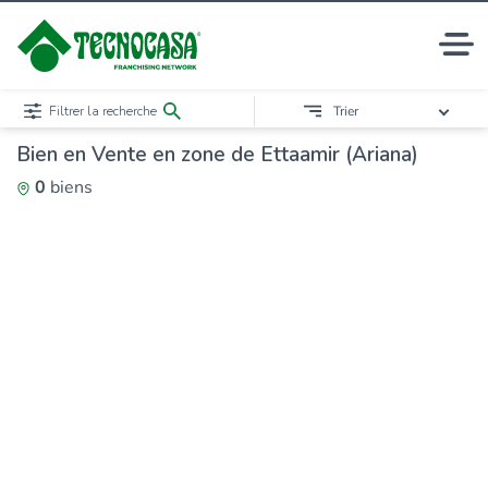
Filtrer la recherche
Trier
Bien en Vente en zone de Ettaamir (Ariana)
0
biens