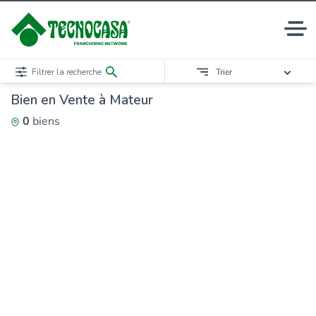
Filtrer la recherche
Trier
Bien en Vente à Mateur
0
biens