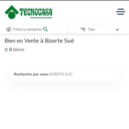
Filtrer la recherche
Trier
Bien en Vente à Bizerte Sud
0
biens
Recherche par zone:
BIZERTE SUD