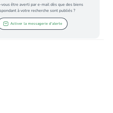
-vous être averti par e-mail dès que des biens
spondant à votre recherche sont publiés ?
Activer la messagerie d'alerte