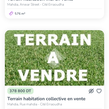
Mahdia, Anwar Street - Cité Erraoudha
576 m²
378 800 DT
Terrain habitation collective en vente
Mahdia, Rue mahdia - Cité Erraoudha