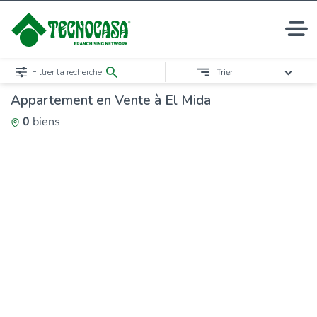
Filtrer la recherche
Trier
Appartement en Vente à El Mida
0
biens