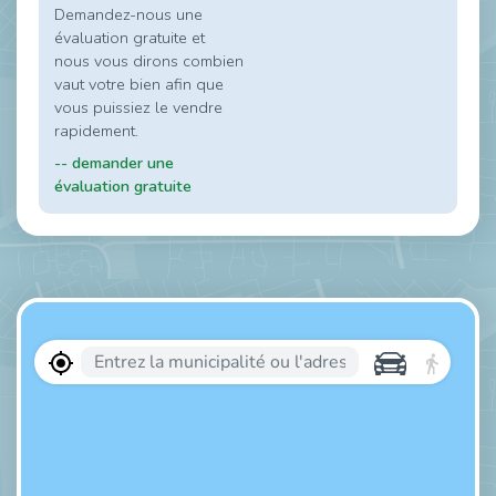
Demandez-nous une
évaluation gratuite et
nous vous dirons combien
vaut votre bien afin que
vous puissiez le vendre
rapidement.
-- demander une
évaluation gratuite