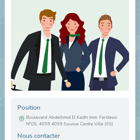
Position
Boulevard Abdelhmid El Kadhi Imm. Ferdaws
N°05, 4059 4059 Sousse Centre Ville (SS)
Nous contacter