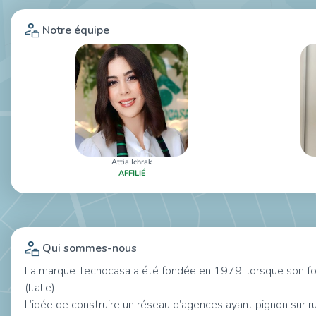
Notre équipe
Attia Ichrak
AFFILIÉ
Qui sommes-nous
La marque Tecnocasa a été fondée en 1979, lorsque son fon
(Italie).
L’idée de construire un réseau d’agences ayant pignon sur ru