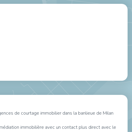
ences de courtage immobilier dans la banlieue de Milan
ermédiation immobilière avec un contact plus direct avec le