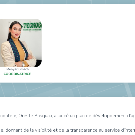
Menyar Gmach
COORDINATRICE
dateur, Oreste Pasquali, a lancé un plan de développement d’ag
e, donnant de la visibilité et de la transparence au service d’int