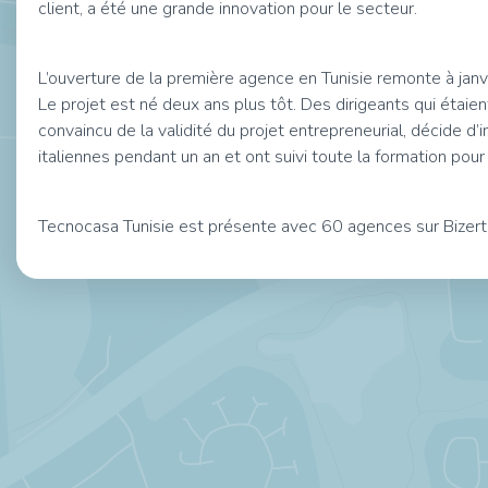
client, a été une grande innovation pour le secteur.
L’ouverture de la première agence en Tunisie remonte à jan
Le projet est né deux ans plus tôt. Des dirigeants qui étai
convaincu de la validité du projet entrepreneurial, décide d
italiennes pendant un an et ont suivi toute la formation pour
Tecnocasa Tunisie est présente avec 60 agences sur Bizerte, 