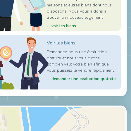
maisons et autres biens dont nous
disposons. Nous vous aidons à
trouver un nouveau logement!
-- voir les biens
Voir les biens
Demandez-nous une évaluation
gratuite et nous vous dirons
combien vaut votre bien afin que
vous puissiez le vendre rapidement.
-- demander une évaluation gratuite