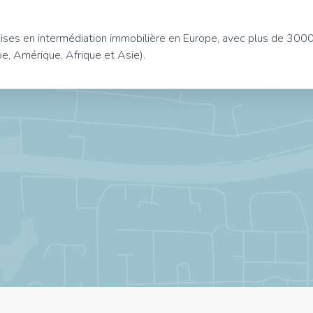
es en intermédiation immobilière en Europe, avec plus de 3000 p
e, Amérique, Afrique et Asie).