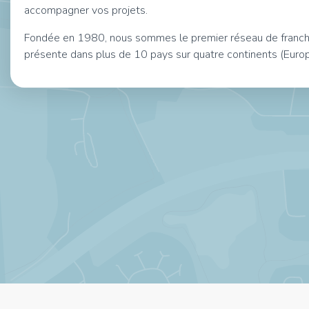
accompagner vos projets.
Fondée en 1980, nous sommes le premier réseau de franchis
présente dans plus de 10 pays sur quatre continents (Europ