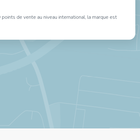
oints de vente au niveau international, la marque est