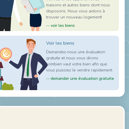
maisons et autres biens dont nous
disposons. Nous vous aidons à
trouver un nouveau logement!
-- voir les biens
Voir les biens
Demandez-nous une évaluation
gratuite et nous vous dirons
combien vaut votre bien afin que
vous puissiez le vendre rapidement.
-- demander une évaluation gratuite