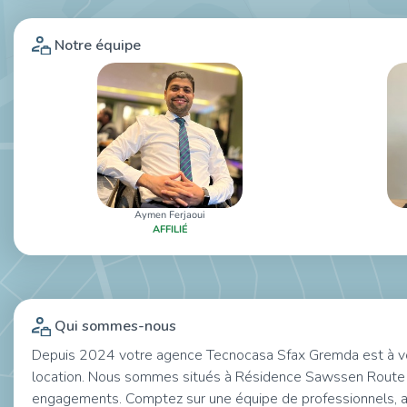
Notre équipe
Aymen Ferjaoui
AFFILIÉ
Qui sommes-nous
Depuis 2024 votre agence Tecnocasa Sfax Gremda est à votr
location. Nous sommes situés à Résidence Sawssen Route 
engagements. Comptez sur une équipe de professionnels, ave