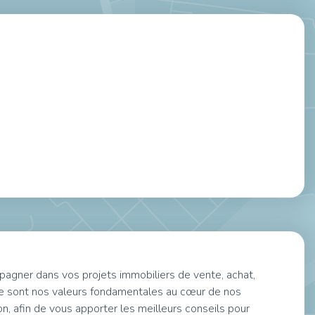
agner dans vos projets immobiliers de vente, achat,
e sont nos valeurs fondamentales au cœur de nos
, afin de vous apporter les meilleurs conseils pour