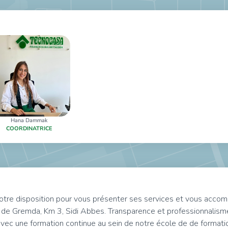
Hana Dammak
COORDINATRICE
e disposition pour vous présenter ses services et vous accomp
de Gremda, Km 3, Sidi Abbes. Transparence et professionnalism
c une formation continue au sein de notre école de de formation