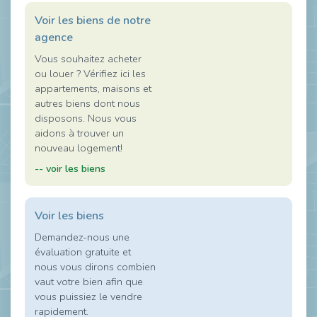
Voir les biens de notre
agence
Vous souhaitez acheter
ou louer ? Vérifiez ici les
appartements, maisons et
autres biens dont nous
disposons. Nous vous
aidons à trouver un
nouveau logement!
-- voir les biens
Voir les biens
Demandez-nous une
évaluation gratuite et
nous vous dirons combien
vaut votre bien afin que
vous puissiez le vendre
rapidement.