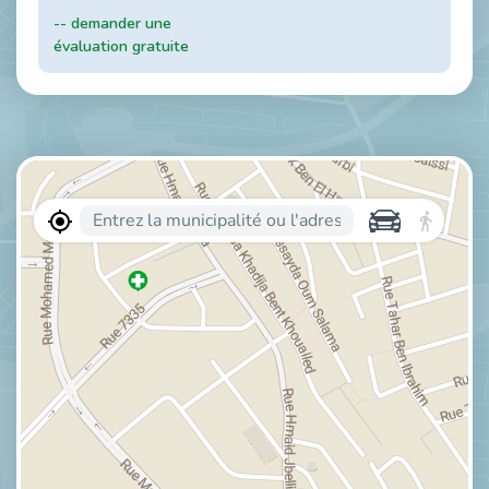
-- demander une
évaluation gratuite