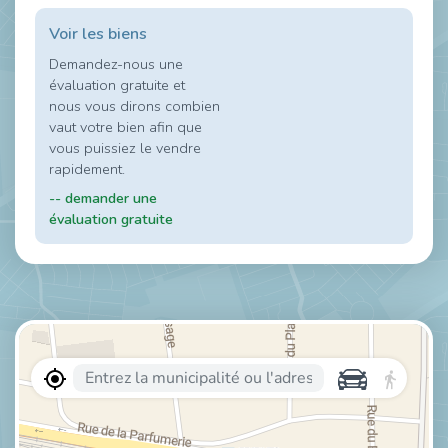
Voir les biens
Demandez-nous une
évaluation gratuite et
nous vous dirons combien
vaut votre bien afin que
vous puissiez le vendre
rapidement.
-- demander une
évaluation gratuite