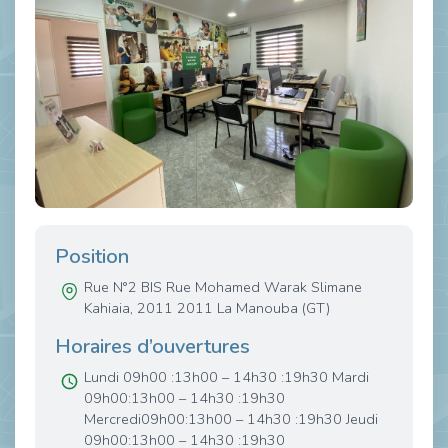
Position
Rue N°2 BIS Rue Mohamed Warak Slimane
Kahiaia, 2011 2011 La Manouba (GT)
Horaires d’ouvertures
Lundi 09h00 :13h00 – 14h30 :19h30 Mardi
09h00:13h00 – 14h30 :19h30
Mercredi09h00:13h00 – 14h30 :19h30 Jeudi
09h00:13h00 – 14h30 :19h30