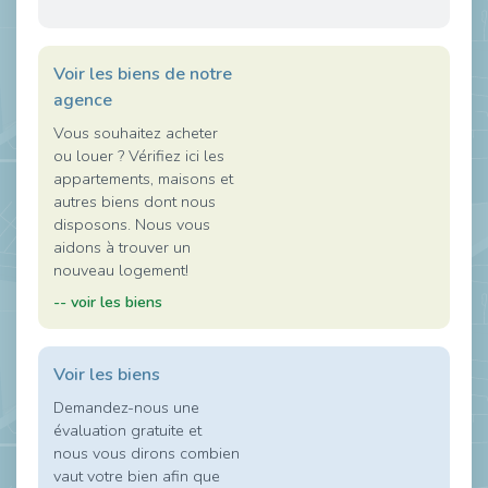
Voir les biens de notre
agence
Vous souhaitez acheter
ou louer ? Vérifiez ici les
appartements, maisons et
autres biens dont nous
disposons. Nous vous
aidons à trouver un
nouveau logement!
-- voir les biens
Voir les biens
Demandez-nous une
évaluation gratuite et
nous vous dirons combien
vaut votre bien afin que