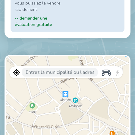
vous puissiez le vendre
rapidement.
-- demander une
évaluation gratuite